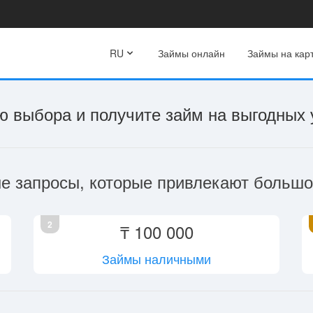
RU
Займы онлайн
Займы на кар
 выбора и получите займ на выгодных 
е запросы, которые привлекают большо
2
₸ 100 000
Займы наличными