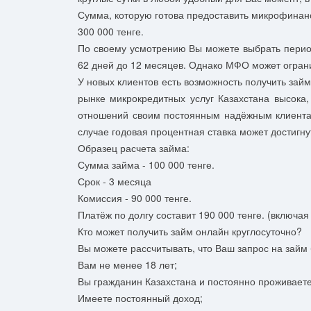
Сумма, которую готова предоставить микрофинанс
300 000 тенге.
По своему усмотрению Вы можете выбрать период
62 дней до 12 месяцев. Однако МФО может ограни
У новых клиентов есть возможность получить займ
рынке микрокредитных услуг Казахстана высока
отношений своим постоянным надёжным клиента
случае годовая процентная ставка может достигну
Образец расчета займа:
Сумма займа - 100 000 тенге.
Срок - 3 месяца
Комиссия - 90 000 тенге.
Платёж по долгу составит 190 000 тенге. (включа
Кто может получить займ онлайн круглосуточно?
Вы можете рассчитывать, что Ваш запрос на займ
Вам не менее 18 лет;
Вы гражданин Казахстана и постоянно проживает
Имеете постоянный доход;