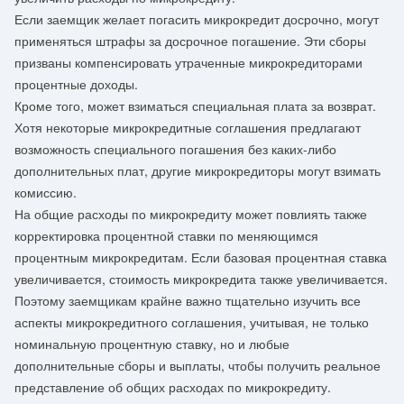
Если заемщик желает погасить микрокредит досрочно, могут
применяться штрафы за досрочное погашение. Эти сборы
призваны компенсировать утраченные микрокредиторами
процентные доходы.
Кроме того, может взиматься специальная плата за возврат.
Хотя некоторые микрокредитные соглашения предлагают
возможность специального погашения без каких-либо
дополнительных плат, другие микрокредиторы могут взимать
комиссию.
На общие расходы по микрокредиту может повлиять также
корректировка процентной ставки по меняющимся
процентным микрокредитам. Если базовая процентная ставка
увеличивается, стоимость микрокредита также увеличивается.
Поэтому заемщикам крайне важно тщательно изучить все
аспекты микрокредитного соглашения, учитывая, не только
номинальную процентную ставку, но и любые
дополнительные сборы и выплаты, чтобы получить реальное
представление об общих расходах по микрокредиту.