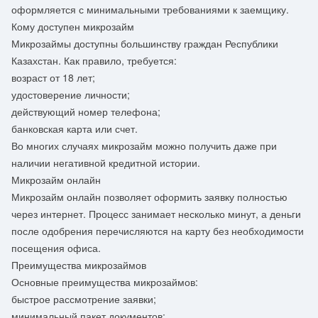
оформляется с минимальными требованиями к заемщику.
Кому доступен микрозайм
Микрозаймы доступны большинству граждан Республики
Казахстан. Как правило, требуется:
возраст от 18 лет;
удостоверение личности;
действующий номер телефона;
банковская карта или счет.
Во многих случаях микрозайм можно получить даже при
наличии негативной кредитной истории.
Микрозайм онлайн
Микрозайм онлайн позволяет оформить заявку полностью
через интернет. Процесс занимает несколько минут, а деньги
после одобрения перечисляются на карту без необходимости
посещения офиса.
Преимущества микрозаймов
Основные преимущества микрозаймов:
быстрое рассмотрение заявки;
минимальный пакет документов;