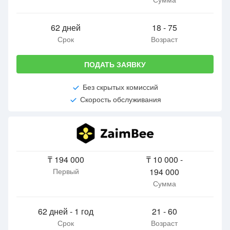
62 дней
18 - 75
Срок
Возраст
ПОДАТЬ ЗАЯВКУ
Без скрытых комиссий
Скорость обслуживания
₸ 194 000
₸ 10 000 -
Первый
194 000
Сумма
62 дней - 1 год
21 - 60
Срок
Возраст