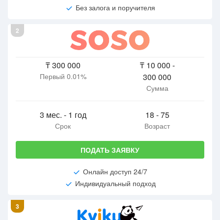
Без залога и поручителя
2
₸ 300 000
₸ 10 000 -
Первый 0.01%
300 000
Сумма
3 мес. - 1 год
18 - 75
Срок
Возраст
ПОДАТЬ ЗАЯВКУ
Онлайн доступ 24/7
Индивидуальный подход
3