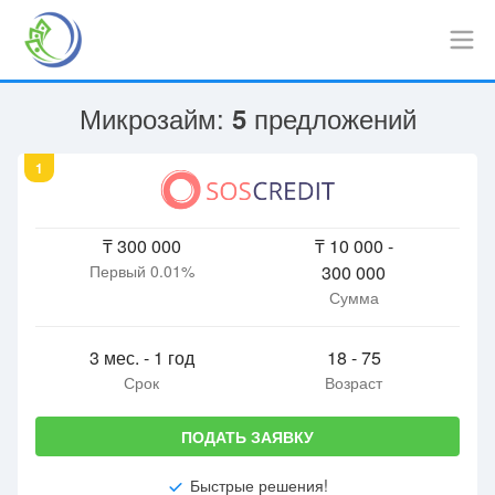
Микрозайм:
предложений
5
1
₸ 300 000
₸ 10 000 -
Первый 0.01%
300 000
Сумма
3 мес. - 1 год
18 - 75
Срок
Возраст
ПОДАТЬ ЗАЯВКУ
Быстрые решения!