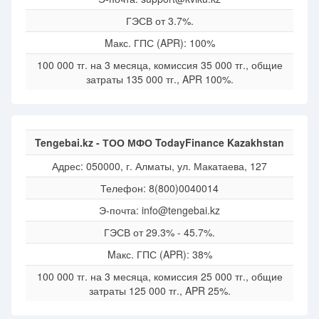
ГЭСВ от 3.7%.
Mакс. ГПС (APR): 100%
100 000 тг. на 3 месяца, комиссия 35 000 тг., общие
затраты 135 000 тг., APR 100%.
Tengebai.kz - ТОО МФО TodayFinance Kazakhstan
Адрес: 050000, г. Алматы, ул. Макатаева, 127
Телефон: 8(800)0040014
Э-почта: info@tengebai.kz
ГЭСВ от 29.3% - 45.7%.
Mакс. ГПС (APR): 38%
100 000 тг. на 3 месяца, комиссия 25 000 тг., общие
затраты 125 000 тг., APR 25%.