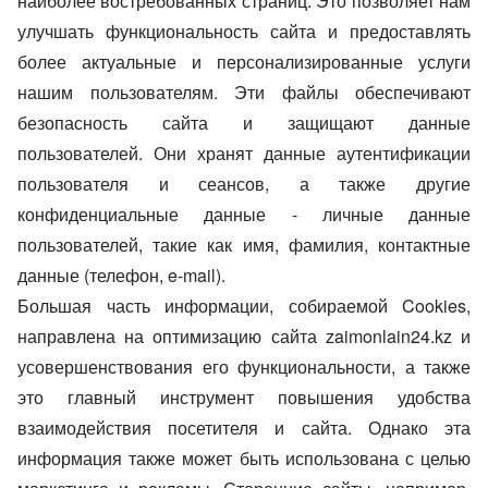
наиболее востребованных страниц. Это позволяет нам
улучшать функциональность сайта и предоставлять
более актуальные и персонализированные услуги
нашим пользователям. Эти файлы обеспечивают
безопасность сайта и защищают данные
пользователей. Они хранят данные аутентификации
пользователя и сеансов, а также другие
конфиденциальные данные - личные данные
пользователей, такие как имя, фамилия, контактные
данные (телефон, e-mail).
Большая часть информации, собираемой Cookies,
направлена на оптимизацию сайта zaimonlain24.kz и
усовершенствования его функциональности, а также
это главный инструмент повышения удобства
взаимодействия посетителя и сайта. Однако эта
информация также может быть использована с целью