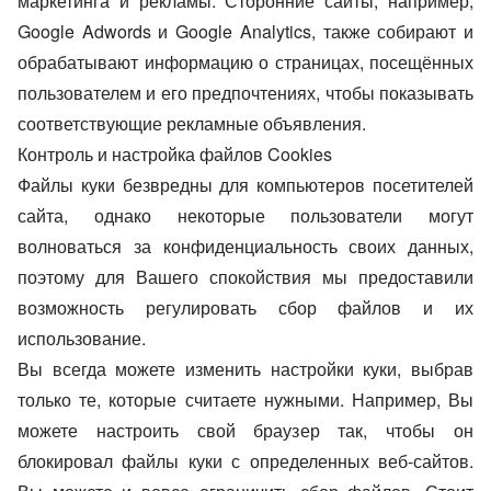
маркетинга и рекламы. Сторонние сайты, например,
Google Adwords и Google Analytics, также собирают и
обрабатывают информацию о страницах, посещённых
пользователем и его предпочтениях, чтобы показывать
соответствующие рекламные объявления.
Контроль и настройка файлов Cookies
Файлы куки безвредны для компьютеров посетителей
сайта, однако некоторые пользователи могут
волноваться за конфиденциальность своих данных,
поэтому для Вашего спокойствия мы предоставили
возможность регулировать сбор файлов и их
использование.
Вы всегда можете изменить настройки куки, выбрав
только те, которые считаете нужными. Например, Вы
можете настроить свой браузер так, чтобы он
блокировал файлы куки с определенных веб-сайтов.