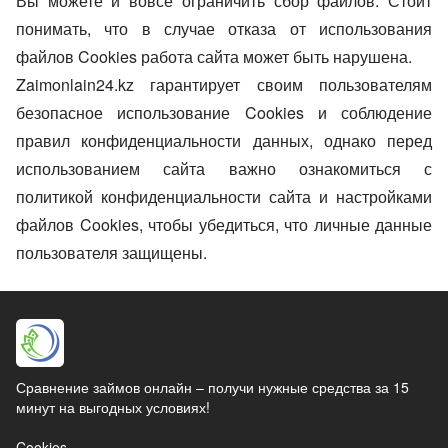
Вы можете и вовсе ограничить сбор файлов. Стоит
понимать, что в случае отказа от использования
файлов Cookies работа сайта может быть нарушена.
Zaimonlain24.kz гарантирует своим пользователям
безопасное использование Cookies и соблюдение
правил конфиденциальности данных, однако перед
использованием сайта важно ознакомиться с
политикой конфиденциальности сайта и настройками
файлов Cookies, чтобы убедиться, что личные данные
пользователя защищены.
Сравнение займов онлайн – получи нужные средства за 15
минут на выгодных условиях!
Cookies