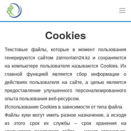
Cookies
Текстовые файлы, которые в момент пользования
генерируются сайтом zaimonlain24.kz и сохраняются
на компьютере пользователя называются Cookies. Их
главной функцией является сбор информации о
действиях пользователя на сайте, а целью является
предоставление улучшенного персонализированного
опыта пользования веб-ресурсом.
Использование Cookies в зависимости от типа файла
Файлы куки могут иметь разное назначение, а исходя
из этого срок их службы – срок хранения на