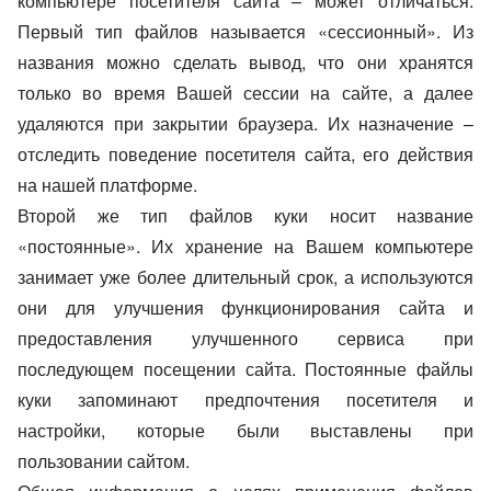
компьютере посетителя сайта – может отличаться.
Первый тип файлов называется «сессионный». Из
названия можно сделать вывод, что они хранятся
только во время Вашей сессии на сайте, а далее
удаляются при закрытии браузера. Их назначение –
отследить поведение посетителя сайта, его действия
на нашей платформе.
Второй же тип файлов куки носит название
«постоянные». Их хранение на Вашем компьютере
занимает уже более длительный срок, а используются
они для улучшения функционирования сайта и
предоставления улучшенного сервиса при
последующем посещении сайта. Постоянные файлы
куки запоминают предпочтения посетителя и
настройки, которые были выставлены при
пользовании сайтом.